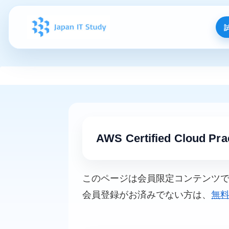
AWS Certified Cloud Prac
このページは会員限定コンテンツ
会員登録がお済みでない方は、
無