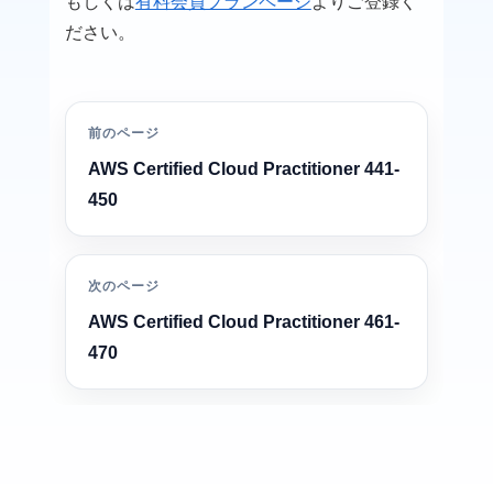
もしくは
有料会員プランページ
よりご登録く
ださい。
前のページ
AWS Certified Cloud Practitioner 441-
450
次のページ
AWS Certified Cloud Practitioner 461-
470