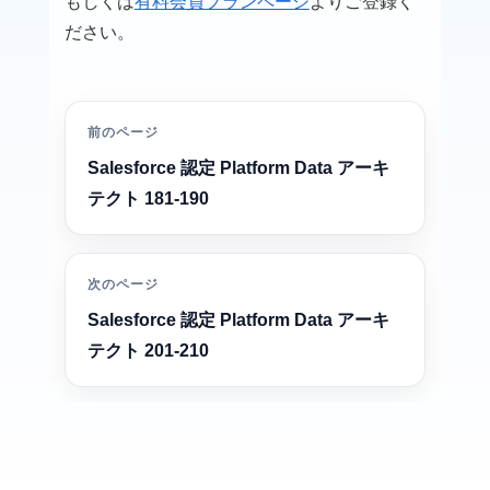
もしくは
有料会員プランページ
よりご登録く
ださい。
前のページ
Salesforce 認定 Platform Data アーキ
テクト 181-190
次のページ
Salesforce 認定 Platform Data アーキ
テクト 201-210