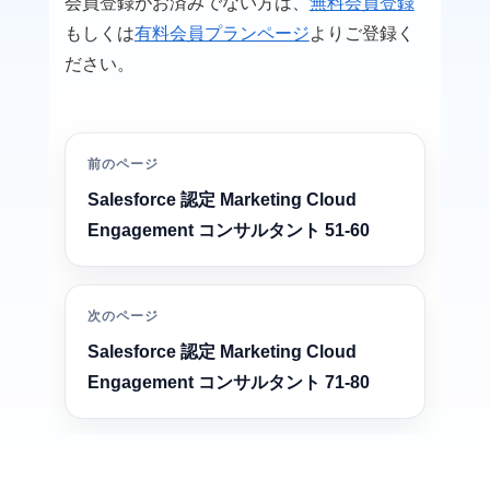
会員登録がお済みでない方は、
無料会員登録
もしくは
有料会員プランページ
よりご登録く
ださい。
前のページ
Salesforce 認定 Marketing Cloud
Engagement コンサルタント 51-60
次のページ
Salesforce 認定 Marketing Cloud
Engagement コンサルタント 71-80