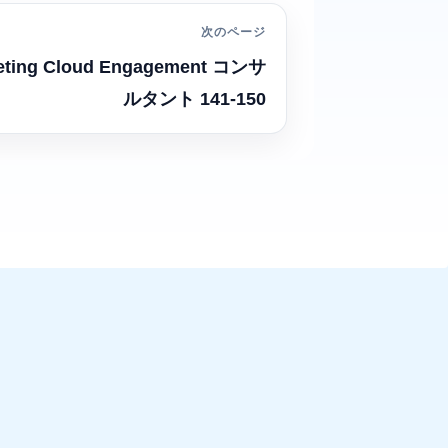
次のページ
eting Cloud Engagement コンサ
ルタント 141-150