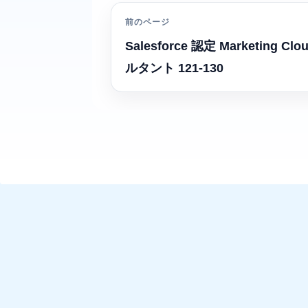
前のページ
Salesforce 認定 Marketing C
ルタント 121-130