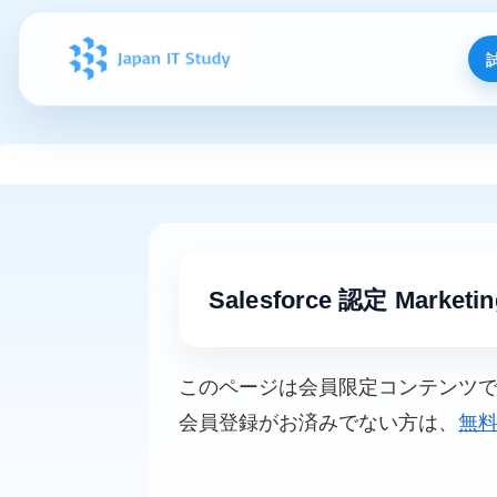
Salesforce 認定 Marke
このページは会員限定コンテンツ
会員登録がお済みでない方は、
無