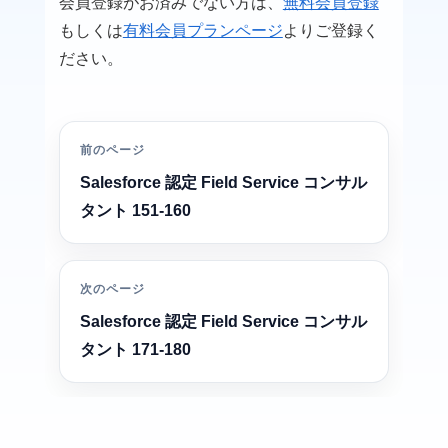
会員登録がお済みでない方は、
無料会員登録
もしくは
有料会員プランページ
よりご登録く
ださい。
前のページ
Salesforce 認定 Field Service コンサル
タント 151-160
次のページ
Salesforce 認定 Field Service コンサル
タント 171-180