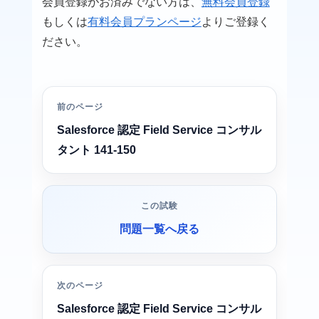
会員登録がお済みでない方は、
無料会員登録
もしくは
有料会員プランページ
よりご登録く
ださい。
前のページ
Salesforce 認定 Field Service コンサル
タント 141-150
この試験
問題一覧へ戻る
次のページ
Salesforce 認定 Field Service コンサル