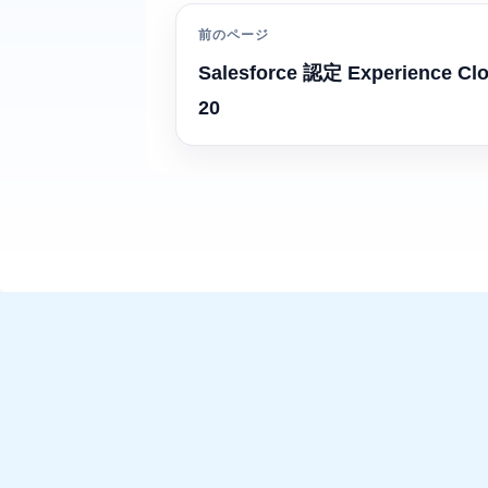
前のページ
Salesforce 認定 Experience
20