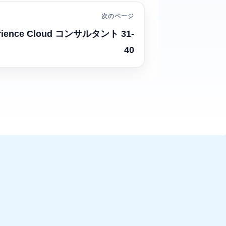
次のページ
erience Cloud コンサルタント 31-
40