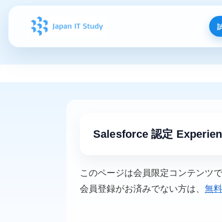
Salesforce 認定 Exper
このページは会員限定コンテンツ
会員登録がお済みでない方は、
無