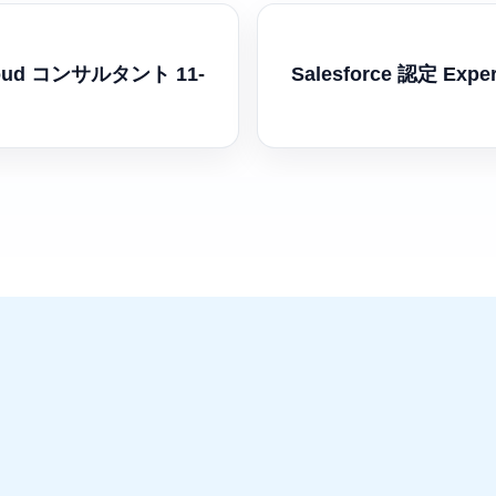
 Cloud コンサルタント 11-
Salesforce 認定 Exp