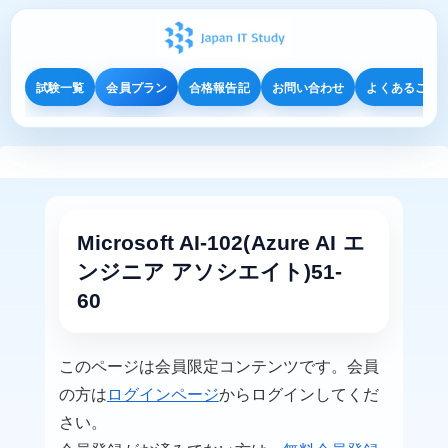
試験一覧
会員プラン
合格報告記
お問い合わせ
よくあるご質
Microsoft AI-102(Azure AI エ
ンジニア アソシエイト)51-
60
このページは会員限定コンテンツです。会員
の方は
ログインページ
からログインしてくだ
さい。